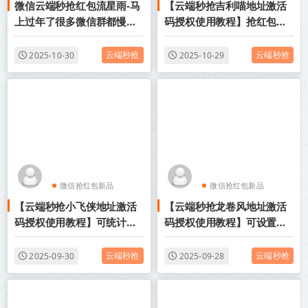
微信云端秒抢红包流星雨-马
【云端秒抢吉利喵地址激活
微信抢红包新品
微信抢红包新品
上过年了很多微信群都慢慢
码授权使用教程】抢红包速
开始发红包了
度快不封号
云端秒抢
云端秒抢
2025-10-30
2025-10-29
微信抢红包新品
微信抢红包新品
【云端秒抢小飞侠地址激活
【云端秒抢龙卷风地址激活
云端秒抢红包
云端秒抢红包
码授权使用教程】可统计，
码授权使用教程】可设置指
群红包提醒
定群不抢-过滤关键词
云端秒抢
云端秒抢
2025-09-30
2025-09-28