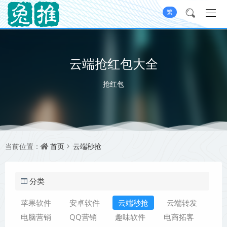
繁
云端抢红包大全
抢红包
首页
云端秒抢
当前位置：
分类
苹果软件
安卓软件
云端秒抢
云端转发
电脑营销
QQ营销
趣味软件
电商拓客