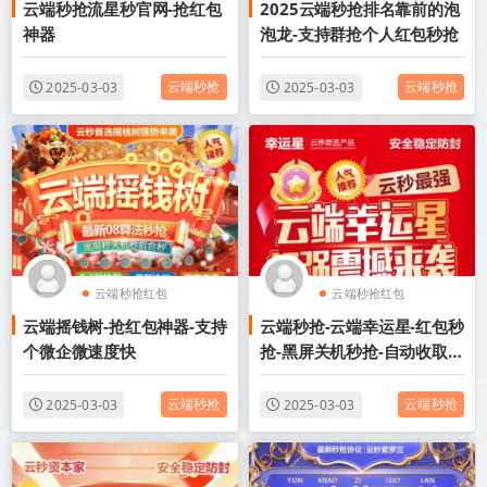
云端秒抢流星秒官网-抢红包
2025云端秒抢排名靠前的泡
微信抢红包新品
微信抢红包新品
神器
泡龙-支持群抢个人红包秒抢
云端秒抢
云端秒抢
2025-03-03
2025-03-03
云端秒抢红包
云端秒抢红包
云端摇钱树-抢红包神器-支持
云端秒抢-云端幸运星-红包秒
微信抢红包新品
微信抢红包新品
个微企微速度快
抢-黑屏关机秒抢-自动收取转
账
云端秒抢
云端秒抢
2025-03-03
2025-03-03