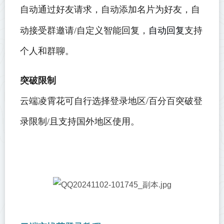
自动通过好友请求，自动添加名片为好友，自
自动回复
动接受群邀请/自定义智能回复，
支持
个人和群聊。
突破限制
云端凌霄花可自行选择登录地区/百分百突破登
录限制/且支持国外地区使用。