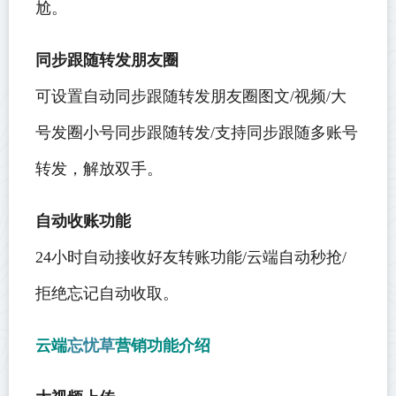
尬。
同步跟随转发朋友圈
可设置自动同步跟随转发朋友圈图文/视频/大
号发圈小号同步跟随转发/支持同步跟随多账号
转发，解放双手。
自动收账功能
24小时自动接收好友转账功能/云端自动秒抢/
拒绝忘记自动收取。
云端
忘忧草
营销功能介绍