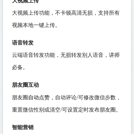
大视频上传
大视频上传功能，不卡顿高清无损，支持所有
视频本地一键上传。
语音转发
云端语音转发功能，无损转发别人语音，讲师
必备。
朋友圈互动
自动点赞
朋友圈
，自动评论/可修改微信步数，
重置微信性别或清空/可设置定时发布朋友圈。
智能营销