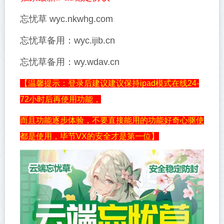
忘忧草 wyc.nkwhg.com
忘忧草备用：wyc.ijib.cn
忘忧草备用：wy.wdav.cn
【温馨提示：登录后建议建议保持ipad模式在线24-
72小时后再使用功能，
而且功能逐步体验，不要直接能用的功能好奇心驱使
都是使用，毕节VX的安全才是第一位】