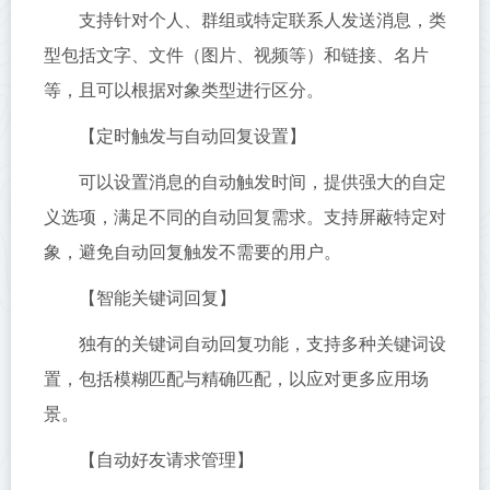
支持针对个人、群组或特定联系人发送消息，类
型包括文字、文件（图片、视频等）和链接、名片
等，且可以根据对象类型进行区分。
【定时触发与自动回复设置】
可以设置消息的自动触发时间，提供强大的自定
义选项，满足不同的自动回复需求。支持屏蔽特定对
象，避免自动回复触发不需要的用户。
【智能关键词回复】
独有的关键词自动回复功能，支持多种关键词设
置，包括模糊匹配与精确匹配，以应对更多应用场
景。
【自动好友请求管理】