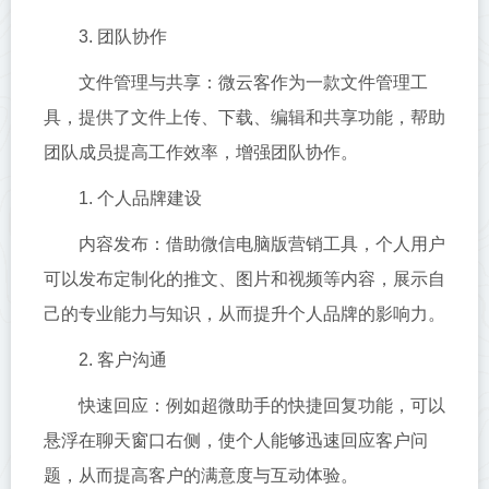
3. 团队协作
文件管理与共享：微云客作为一款文件管理工
具，提供了文件上传、下载、编辑和共享功能，帮助
团队成员提高工作效率，增强团队协作。
1. 个人品牌建设
内容发布：借助微信电脑版营销工具，个人用户
可以发布定制化的推文、图片和视频等内容，展示自
己的专业能力与知识，从而提升个人品牌的影响力。
2. 客户沟通
快速回应：例如超微助手的快捷回复功能，可以
悬浮在聊天窗口右侧，使个人能够迅速回应客户问
题，从而提高客户的满意度与互动体验。