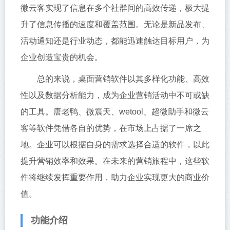
微云客实现了信息在多个社群间的高效传递，极大提
升了信息传播的速度和覆盖范围。无论是新品发布、
活动通知还是行业动态，都能迅速触达目标用户，为
企业创造宝贵的机会。
总的来说，桌面营销软件以其多样化功能、高效
性以及数据分析能力，成为企业营销活动中不可或缺
的工具。唐老鸭、微震天、wetool、超微助手和微云
客等软件凭借各自的优势，在市场上占据了一席之
地。企业可以根据自身的需求选择合适的软件，以此
提升营销效率和效果。在未来的营销旅程中，这些软
件将继续发挥重要作用，助力企业实现更大的商业价
值。
功能介绍