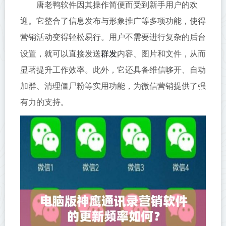
唐老鸭软件因其操作简便而受到新手用户的欢
迎。它整合了信息发布与形象推广等多项功能，使得
营销活动变得轻松易行。用户不需要进行复杂的后台
群发
设置，就可以直接发送
内容、图片和文件，从而
显著提升工作效率。此外，它还具备维信哆开、自动
加群、清理僵尸粉等实用功能，为微信营销提供了强
有力的支持。