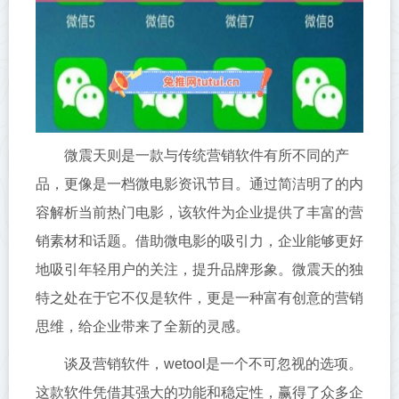
微震天则是一款与传统营销软件有所不同的产
品，更像是一档微电影资讯节目。通过简洁明了的内
容解析当前热门电影，该软件为企业提供了丰富的营
销素材和话题。借助微电影的吸引力，企业能够更好
地吸引年轻用户的关注，提升品牌形象。微震天的独
特之处在于它不仅是软件，更是一种富有创意的营销
思维，给企业带来了全新的灵感。
谈及营销软件，wetool是一个不可忽视的选项。
这款软件凭借其强大的功能和稳定性，赢得了众多企