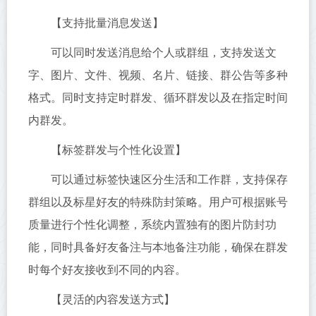
【支持批量消息发送】
可以同时发送消息给个人或群组，支持发送文
字、图片、文件、视频、名片、链接、群公告等多种
格式。同时支持定时群发、循环群发以及在指定时间
内群发。
【标签群发与个性化设置】
可以通过标签快速区分生活和工作群，支持保存
群组以及标星好友的特殊防封策略。用户可根据账号
质量进行个性化调整，系统内置独有的图片防封功
能，同时具备好友备注与本地备注功能，确保在群发
时每个好友接收到不同的内容。
【灵活的内容发送方式】