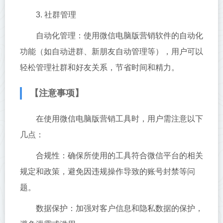
3. 社群管理
自动化管理：使用微信电脑版营销软件的自动化
功能（如自动进群、新朋友自动管理等），用户可以
轻松管理社群和好友关系，节省时间和精力。
【注意事项】
在使用微信电脑版营销工具时，用户需注意以下
几点：
合规性：确保所使用的工具符合微信平台的相关
规定和政策，避免因违规操作导致的账号封禁等问
题。
数据保护：加强对客户信息和隐私数据的保护，