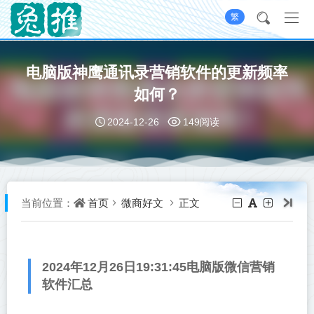
繁
电脑版神鹰通讯录营销软件的更新频率
如何？
2024-12-26
149阅读
首页
微商好文
正文
当前位置：
2024年12月26日19:31:45电脑版微信营销
软件汇总