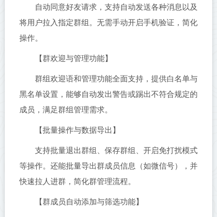
自动同意好友请求，支持自动发送各种消息以及
将用户拉入指定群组。无需手动开启手机验证，简化
操作。
【群欢迎与管理功能】
群组欢迎语和管理功能全面支持，提供白名单与
黑名单设置，能够自动发出警告或踢出不符合规定的
成员，满足群组管理需求。
【批量操作与数据导出】
支持批量退出群组、保存群组、开启免打扰模式
等操作。还能批量导出群成员信息（如微信号），并
快速拉人进群，简化群管理流程。
【群成员自动添加与筛选功能】