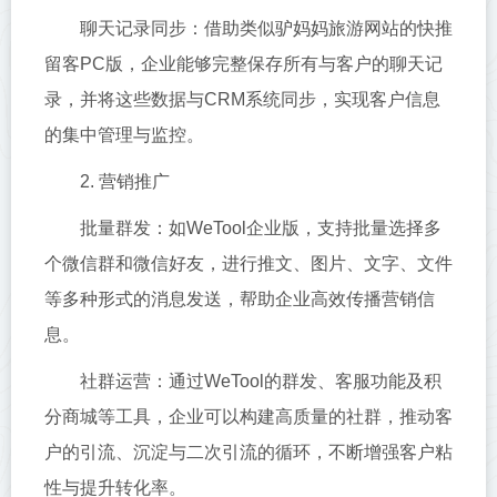
聊天记录同步：借助类似驴妈妈旅游网站的快推
留客PC版，企业能够完整保存所有与客户的聊天记
录，并将这些数据与CRM系统同步，实现客户信息
的集中管理与监控。
2. 营销推广
批量群发：如WeTool企业版，支持批量选择多
个微信群和微信好友，进行推文、图片、文字、文件
等多种形式的消息发送，帮助企业高效传播营销信
息。
社群运营：通过WeTool的群发、客服功能及积
分商城等工具，企业可以构建高质量的社群，推动客
户的引流、沉淀与二次引流的循环，不断增强客户粘
性与提升转化率。