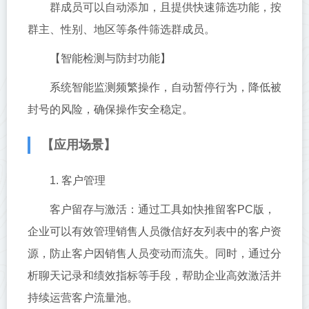
群成员可以自动添加，且提供快速筛选功能，按
群主、性别、地区等条件筛选群成员。
【智能检测与防封功能】
系统智能监测频繁操作，自动暂停行为，降低被
封号的风险，确保操作安全稳定。
【应用场景】
1. 客户管理
客户留存与激活：通过工具如快推留客PC版，
企业可以有效管理销售人员微信好友列表中的客户资
源，防止客户因销售人员变动而流失。同时，通过分
析聊天记录和绩效指标等手段，帮助企业高效激活并
持续运营客户流量池。