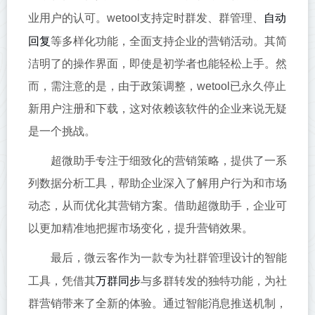
自动
业用户的认可。wetool支持定时群发、群管理、
回复
等多样化功能，全面支持企业的营销活动。其简
洁明了的操作界面，即使是初学者也能轻松上手。然
而，需注意的是，由于政策调整，wetool已永久停止
新用户注册和下载，这对依赖该软件的企业来说无疑
是一个挑战。
超微助手专注于细致化的营销策略，提供了一系
列数据分析工具，帮助企业深入了解用户行为和市场
动态，从而优化其营销方案。借助超微助手，企业可
以更加精准地把握市场变化，提升营销效果。
最后，微云客作为一款专为社群管理设计的智能
万群同步
工具，凭借其
与多群转发的独特功能，为社
群营销带来了全新的体验。通过智能消息推送机制，