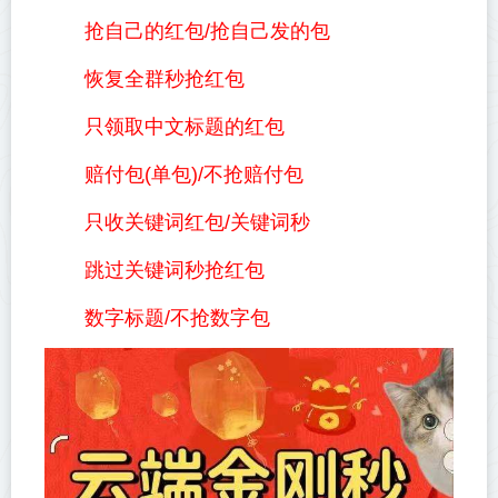
抢自己的红包/抢自己发的包
恢复全群秒抢红包
只领取中文标题的红包
赔付包(单包)/不抢赔付包
只收关键词红包/关键词秒
跳过关键词秒抢红包
数字标题/不抢数字包