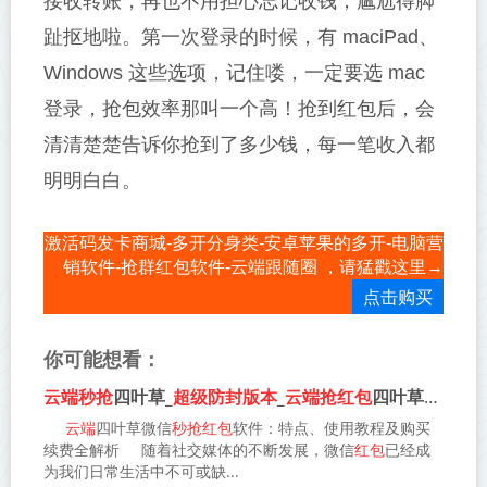
接收转账，再也不用担心忘记收钱，尴尬得脚
趾抠地啦。第一次登录的时候，有 maciPad、
Windows 这些选项，记住喽，一定要选 mac
登录，抢包效率那叫一个高！抢到红包后，会
清清楚楚告诉你抢到了多少钱，每一笔收入都
明明白白。
激活码发卡商城-多开分身类-安卓苹果的多开-电脑营
销软件-抢群红包软件-云端跟随圈 ，请猛戳这里→
点击购买
你可能想看：
云端秒抢
四叶草_
超级防封版本
_
云端抢红包
四叶草
官网
云端
四叶草微信
秒抢红包
软件：特点、使用教程及购买
续费全解析 随着社交媒体的不断发展，微信
红包
已经成
为我们日常生活中不可或缺...