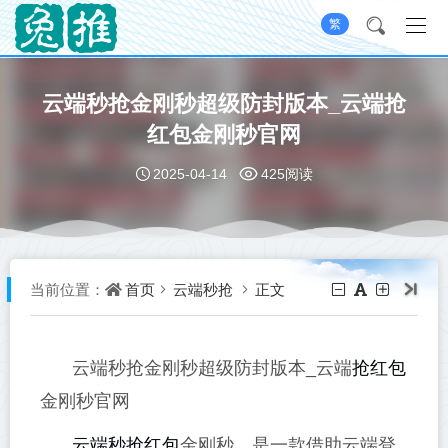
繁
云端秒抢金刚秒超级防封版本_云端抢
红包金刚秒官网
2025-04-14
425阅读
首页
云端秒抢
正文
当前位置：
抢红包
云端秒抢金刚秒超级防封版本_云端
金刚秒官网
云端秒抢红包
金刚秒，是一款借助云端登