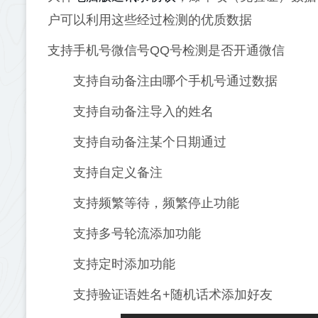
户可以利用这些经过检测的优质数据
支持手机号微信号QQ号检测是否开通微信
支持自动备注由哪个手机号通过数据
支持自动备注导入的姓名
支持自动备注某个日期通过
支持自定义备注
支持频繁等待，频繁停止功能
支持多号轮流添加功能
支持定时添加功能
支持验证语姓名+随机话术添加好友