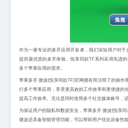
作为一家专业的多开应用开发者，我们深知用户对于
提供最优质的多开体验。悦享同款TF系列采用先进
多个苹果应用的需求。
苹果多开 微波(悦享同款TF)官网拥有简洁明了的操
行多个苹果应用，享受更高效的工作效率和更便捷的
提高工作效率。无论是同时使用多个社交媒体账号，
为保证用户的隐私和数据安全，苹果多开 微波(悦享同
微波还具备智能管理功能，可以帮助用户优化设备性