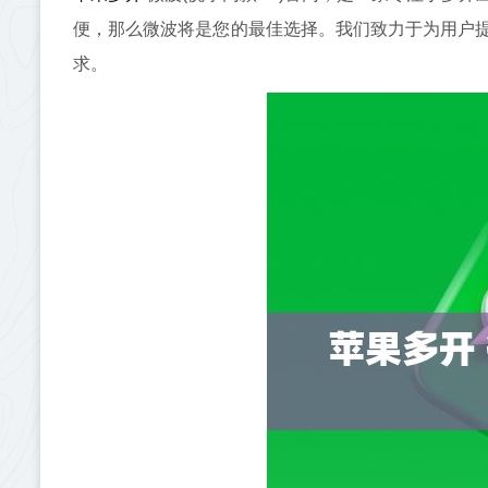
便，那么微波将是您的最佳选择。我们致力于为用户
求。