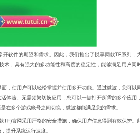
多开软件的期望和需求。因此，我们推出了悦享同款TF系列，
的技术，具有强大的多功能性和高度的稳定性，能够满足用户同
作界面，使用户可以轻松掌握并使用多开功能。通过微波，您可以
生活体验。无需频繁切换应用，您可以一键打开所需的多个应用
还是在多个游戏账号之间切换，微波都能满足您的需求。
款TF)官网采用严格的安全措施，确保用户信息得到有效保护。
能，提升系统运行速度。