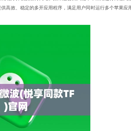
提供高效、稳定的多开应用程序，满足用户同时运行多个苹果应