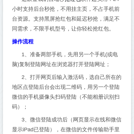
小时支持后台秒抢，不用挂主页，不占手机前
台资源。支持黑屏抢红包和延迟秒抢，满足不
同需求，不限手机型号，让你轻松抢红包。
操作流程
1、准备两部手机，先用另一个手机(或电
脑)复制登陆网址在浏览器打开登陆网址；
2、打开网页后输入激活码，选自己所在的
地区点登陆后台会出现二维码，用另一个登陆
微信的手机摄像头扫码登陆（不能相册识别扫
码）；
3、微信登陆成功后（网页显示在线和微信
显示iPad已登陆），在微信的文件传输助手里