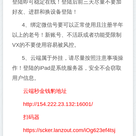
登陆即可稳定在线！登陆后前三天尽量不要加
好友、进群和换设备登陆！
4、绑定微信号要可以正常使用且注册半年
以上的老号！新账号、不活跃或者功能受限制
VX的不要使用容易被风控。
5、云端属于外挂，请尽量按照注意事项操
作！登陆的iPad是系统服务器，安全不会窃取
用户信息。
云端秒金钱豹地址
http://154.222.23.132:16001/
扫码器
https://scker.lanzout.com/iOg623ef4tsj