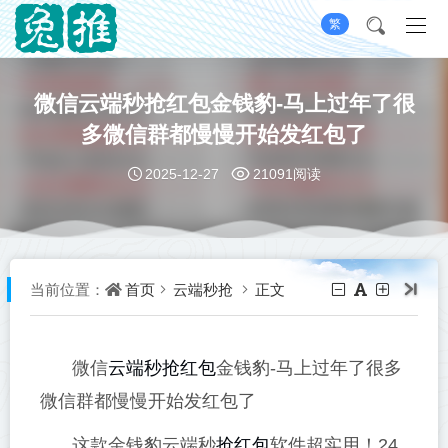
繁
微信云端秒抢红包金钱豹-马上过年了很
多微信群都慢慢开始发红包了
2025-12-27
21091阅读
首页
云端秒抢
正文
当前位置：
云端秒抢红包
微信
金钱豹-马上过年了很多
微信群都慢慢开始发红包了
抢红包
这款金钱豹云端秒
软件超实用！24