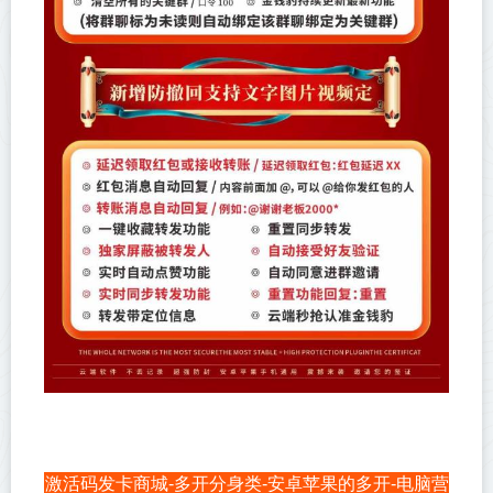
激活码发卡商城-多开分身类-安卓苹果的多开-电脑营