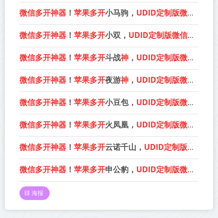
微信多开神器
！
苹果多开
小马驹，
UDID定制版微信更适配
微信多开神器
！
苹果多开
小双，
UDID定制版微信更适配
微信多开神器
！
苹果多开
斗战
神
，
UDID定制版微信更适配
微信多开神器
！
苹果多开
夜游
神
，
UDID定制版微信更适配
微信多开神器
！
苹果多开
小豆包，
UDID定制版微信更适配
微信多开神器
！
苹果多开
火凤凰，
UDID定制版微信更适配
微信多开神器
！
苹果多开
云诺千山，
UDID定制版微信更适配
微信多开神器
！
苹果多开
申公豹，
UDID定制版微信更适配
海报