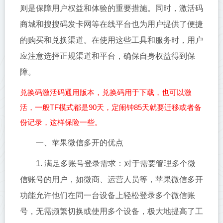
则是保障用户权益和体验的重要措施。同时，激活码
商城和搜搜码发卡网等在线平台也为用户提供了便捷
的购买和兑换渠道。在使用这些工具和服务时，用户
应注意选择正规渠道和平台，确保自身权益得到保
障。
兑换码激活码通用版本，兑换码用于下载，也可以激
活，一般TF模式都是90天，定闹钟85天就要迁移或者备
份记录，这样保险一些。
一、苹果微信多开的优点
1. 满足多账号登录需求：对于需要管理多个微
信账号的用户，如微商、运营人员等，苹果微信多开
功能允许他们在同一台设备上轻松登录多个微信账
号，无需频繁切换或使用多个设备，极大地提高了工