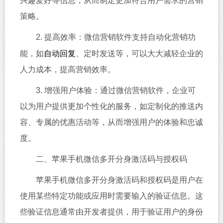
兴趣爱好等信息，从而制定更加符合用户需求的营销
策略。
2. 提高效率：微信营销软件支持自动化营销功
自动回复
能，如
、定时发送等，可以大大减轻企业的
人力成本，提高营销效率。
3. 增强用户体验：通过微信营销软件，企业可
以为用户提供更加个性化的服务，如定制化的推送内
容、专属的优惠活动等，从而增强用户的体验和忠诚
度。
二、苹果手机微信多开分身激活码与授权码
苹果手机微信多开分身激活码和授权码是用户在
使用某些特定功能或应用时需要输入的验证信息。这
些验证信息通常由开发者提供，用于验证用户的身份