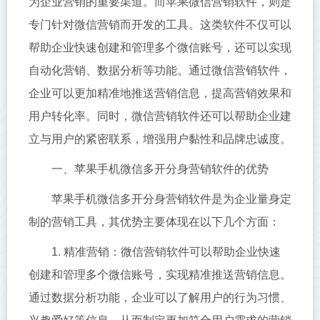
为企业营销的重要渠道。而苹果微信营销软件，则是
专门针对微信营销而开发的工具。这类软件不仅可以
帮助企业快速创建和管理多个微信账号，还可以实现
自动化营销、数据分析等功能。通过微信营销软件，
企业可以更加精准地推送营销信息，提高营销效果和
用户转化率。同时，微信营销软件还可以帮助企业建
立与用户的紧密联系，增强用户黏性和品牌忠诚度。
一、苹果手机微信多开分身营销软件的优势
苹果手机微信多开分身营销软件是为企业量身定
制的营销工具，其优势主要体现在以下几个方面：
1. 精准营销：微信营销软件可以帮助企业快速
创建和管理多个微信账号，实现精准推送营销信息。
通过数据分析功能，企业可以了解用户的行为习惯、