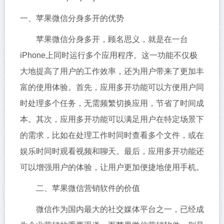
一、苹果微信分身多开的优势
苹果微信分身多开，顾名思义，就是在一台
iPhone上同时运行多个应用程序。这一功能不仅极
大地提高了用户的工作效率，还为用户带来了更加丰
富的使用体验。首先，应用多开功能可以方便用户同
时处理多个任务，无需频繁切换应用，节省了时间成
本。其次，应用多开功能可以满足用户在特定场景下
的需求，比如在处理工作时同时查看多个文件，或在
娱乐时同时观看视频和聊天。最后，应用多开功能还
可以增强用户的体验，让用户更加便捷地使用手机。
二、苹果微信营销软件的价值
微信作为国内最大的社交媒体平台之一，已经成