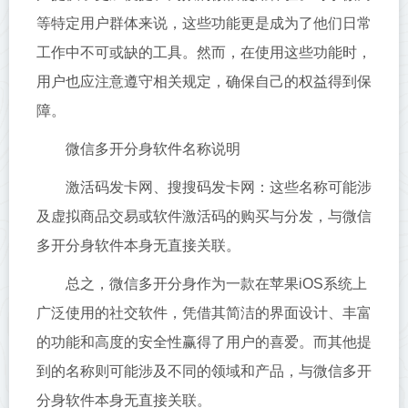
等特定用户群体来说，这些功能更是成为了他们日常
工作中不可或缺的工具。然而，在使用这些功能时，
用户也应注意遵守相关规定，确保自己的权益得到保
障。
微信多开分身软件名称说明
激活码发卡网、搜搜码发卡网：这些名称可能涉
及虚拟商品交易或软件激活码的购买与分发，与微信
多开分身软件本身无直接关联。
总之，微信多开分身作为一款在苹果iOS系统上
广泛使用的社交软件，凭借其简洁的界面设计、丰富
的功能和高度的安全性赢得了用户的喜爱。而其他提
到的名称则可能涉及不同的领域和产品，与微信多开
分身软件本身无直接关联。