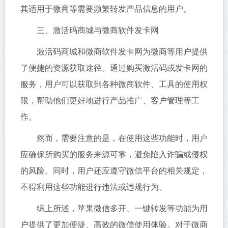
其适用于微商等需要频繁转发产品信息的用户。
三、激活码商城与微商软件发卡网
激活码商城和微商软件发卡网为微商等用户提供
了便捷的资源获取途径。通过购买激活码或发卡网的
服务，用户可以获取到各种微商软件、工具的使用权
限，帮助他们更好地进行产品推广、客户管理等工
作。
然而，需要注意的是，在使用这些功能时，用户
应确保所购买的服务来源可靠，避免陷入诈骗或侵权
的风险。同时，用户还应遵守微信平台的相关规定，
不得利用这些功能进行违法或违规行为。
综上所述，苹果微信多开、一键转发等功能为用
户提供了更加便捷、高效的微信使用体验。对于微商