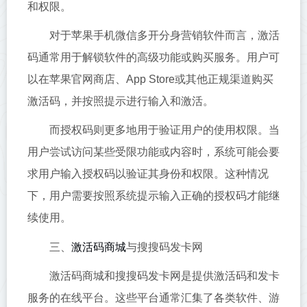
和权限。
对于苹果手机微信多开分身营销软件而言，激活
码通常用于解锁软件的高级功能或购买服务。用户可
以在苹果官网商店、App Store或其他正规渠道购买
激活码，并按照提示进行输入和激活。
而授权码则更多地用于验证用户的使用权限。当
用户尝试访问某些受限功能或内容时，系统可能会要
求用户输入授权码以验证其身份和权限。这种情况
下，用户需要按照系统提示输入正确的授权码才能继
续使用。
激活码商城
三、
与搜搜码发卡网
激活码商城和搜搜码发卡网是提供激活码和发卡
服务的在线平台。这些平台通常汇集了各类软件、游