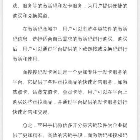
戏、服务等的激活码和发卡服务，为用户提供便捷的
购买和兑换渠道。
在激活码商城中，用户可以浏览各类软件的激活
码信息，选择适合自己需求的激活码进行购买。购买
后，用户可以通过平台提供的下载链接或兑换码进行
激活和使用。
而搜搜码发卡网则是一个更加专注于发卡服务的
平台。它提供了各种虚拟商品的快速寄售服务，如游
戏点卡、话费充值卡、会员卡等。用户可以在平台上
购买这些虚拟商品，并通过平台提供的发卡服务进行
快速寄售和交易。
总之，苹果手机微信多开分身营销软件为企业提
供了更加精准、高效的营销手段，而激活码和授权码