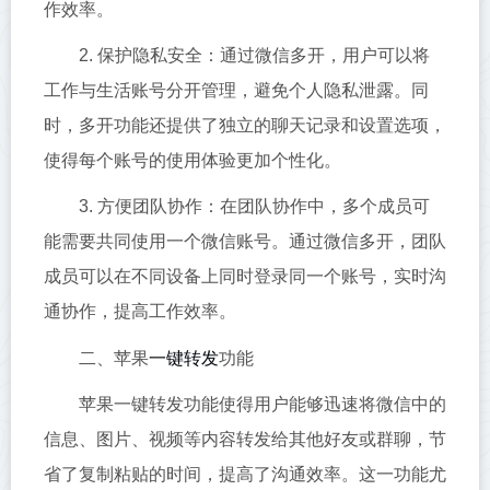
作效率。
2. 保护隐私安全：通过微信多开，用户可以将
工作与生活账号分开管理，避免个人隐私泄露。同
时，多开功能还提供了独立的聊天记录和设置选项，
使得每个账号的使用体验更加个性化。
3. 方便团队协作：在团队协作中，多个成员可
能需要共同使用一个微信账号。通过微信多开，团队
成员可以在不同设备上同时登录同一个账号，实时沟
通协作，提高工作效率。
一键转发
二、苹果
功能
苹果一键转发功能使得用户能够迅速将微信中的
信息、图片、视频等内容转发给其他好友或群聊，节
省了复制粘贴的时间，提高了沟通效率。这一功能尤