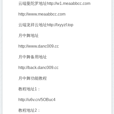
云端曼陀罗地址http://w1.meaabbcc.com
http://www.meaabbcc.com
云端龙祥云地址http://lxyyzf.top
月中舞地址
http://www.danc009.cc
月中舞备用地址
http://back.danc009.cc
月中舞功能教程
教程地址1：
http://u6v.cn/5OBuc4
教程地址2：