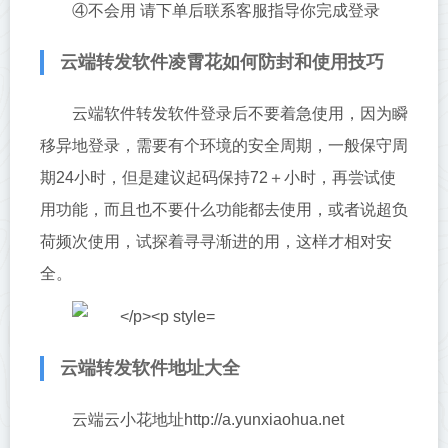
④不会用 请下单后联系客服指导你完成登录
云端转发软件凌霄花如何防封和使用技巧
云端软件转发软件登录后不要着急使用，因为瞬
移异地登录，需要有个环境的安全周期，一般保守周
期24小时，但是建议起码保持72＋小时，再尝试使
用功能，而且也不要什么功能都去使用，或者说超负
荷频次使用，试探着寻寻渐进的用，这样才相对安
全。
云端转发软件地址大全
云端云小花地址http://a.yunxiaohua.net