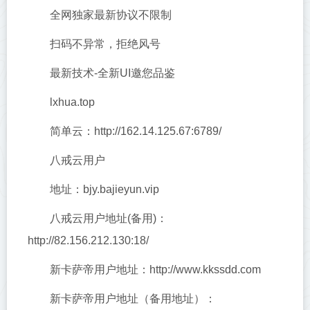
全网独家最新协议不限制
扫码不异常，拒绝风号
最新技术-全新UI邀您品鉴
lxhua.top
简单云：http://162.14.125.67:6789/
八戒云用户
地址：bjy.bajieyun.vip
八戒云用户地址(备用)：
http://82.156.212.130:18/
新卡萨帝用户地址：http://www.kkssdd.com
新卡萨帝用户地址（备用地址）：