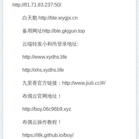
http://81.71.83.237:50/
白天鹅 http://bte.wygjx.cn
备用网址http://bte.gkjgun.top
云端转发小和尚登录地址:
http://www.xydhs.life
http://xhs.xydhs.life
九里香官方链接：http://www.jiuli.cc/#/
布偶云官网地址！
http://boy.06c96b9.xyz
布偶云操作教程！
https://itlk.github.io/boy/